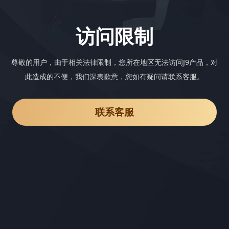
访问限制
尊敬的用户，由于相关法律限制，您所在地区无法访问J9产品，对
此造成的不便，我们深表歉意，您如有疑问请联系客服。
联系客服