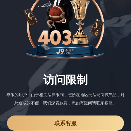
访问限制
尊敬的用户，由于相关法律限制，您所在地区无法访问J9产品，对
此造成的不便，我们深表歉意，您如有疑问请联系客服。
联系客服